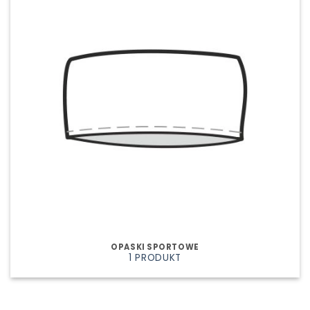
OPASKI SPORTOWE
1 PRODUKT