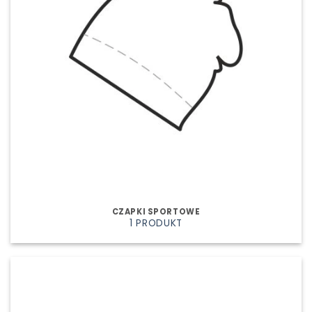
CZAPKI SPORTOWE
1 PRODUKT