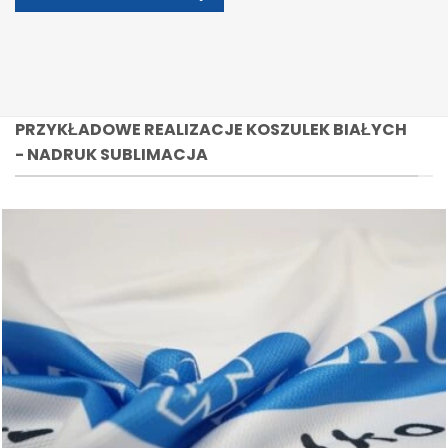
PRZYKŁADOWE REALIZACJE KOSZULEK BIAŁYCH
- NADRUK SUBLIMACJA