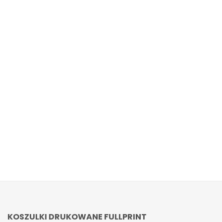
KOSZULKI DRUKOWANE FULLPRINT