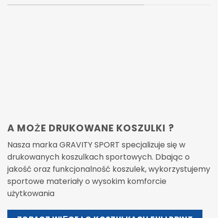
A MOŻE DRUKOWANE KOSZULKI ?
Nasza marka GRAVITY SPORT specjalizuje się w
drukowanych koszulkach sportowych. Dbając o
jakość oraz funkcjonalność koszulek, wykorzystujemy
sportowe materiały o wysokim komforcie
użytkowania