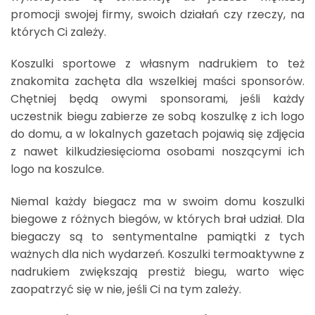
promocji swojej firmy, swoich działań czy rzeczy, na
których Ci zależy.
Koszulki sportowe z własnym nadrukiem to też
znakomita zachęta dla wszelkiej maści sponsorów.
Chętniej będą owymi sponsorami, jeśli każdy
uczestnik biegu zabierze ze sobą koszulkę z ich logo
do domu, a w lokalnych gazetach pojawią się zdjęcia
z nawet kilkudziesięcioma osobami noszącymi ich
logo na koszulce.
Niemal każdy biegacz ma w swoim domu koszulki
biegowe z różnych biegów, w których brał udział. Dla
biegaczy są to sentymentalne pamiątki z tych
ważnych dla nich wydarzeń. Koszulki termoaktywne z
nadrukiem zwiększają prestiż biegu, warto więc
zaopatrzyć się w nie, jeśli Ci na tym zależy.