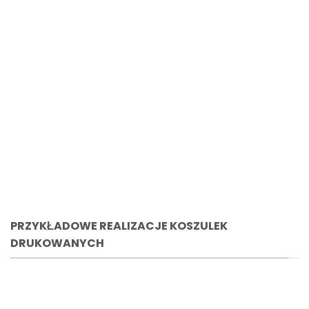
PRZYKŁADOWE REALIZACJE KOSZULEK
DRUKOWANYCH