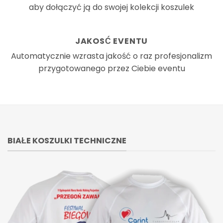
aby dołączyć ją do swojej kolekcji koszulek
JAKOSĆ EVENTU
Automatycznie wzrasta jakość o raz profesjonalizm
przygotowanego przez Ciebie eventu
BIAŁE KOSZULKI TECHNICZNE