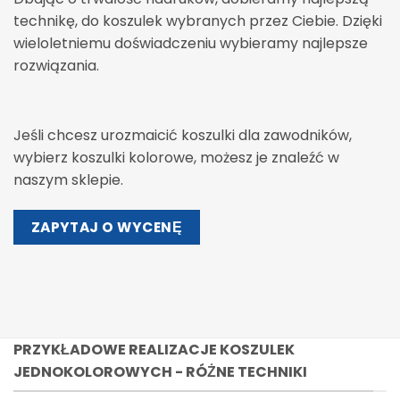
technikę, do koszulek wybranych przez Ciebie. Dzięki
wieloletniemu doświadczeniu wybieramy najlepsze
rozwiązania.
Jeśli chcesz urozmaicić koszulki dla zawodników,
wybierz koszulki kolorowe, możesz je znaleźć w
naszym sklepie.
ZAPYTAJ O WYCENĘ
PRZYKŁADOWE REALIZACJE KOSZULEK
JEDNOKOLOROWYCH - RÓŻNE TECHNIKI