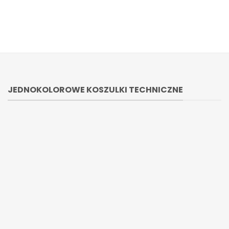
JEDNOKOLOROWE KOSZULKI TECHNICZNE